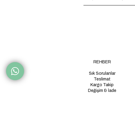
REHBER
Sık Sorulanlar
Teslimat
Kargo Takip
Değişim & İade