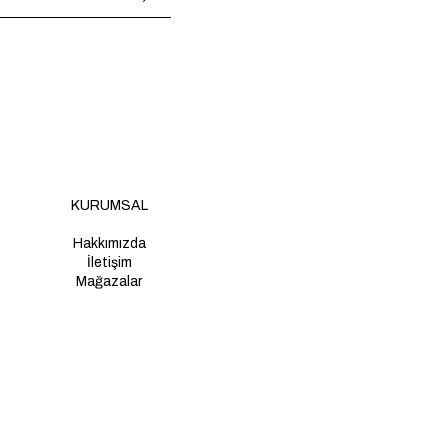
KURUMSAL
Hakkımızda
İletişim
Mağazalar