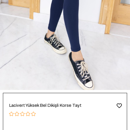
Lacivert Yüksek Bel Dikişli Korse Tayt