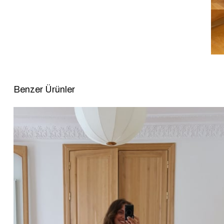
Benzer Ürünler