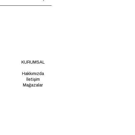
KURUMSAL
Hakkımızda
İletişim
Mağazalar