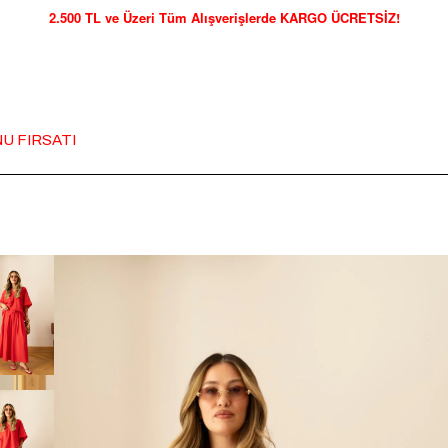
2.500 TL ve Üzeri Tüm Alışverişlerde KARGO ÜCRETSİZ!
U FIRSATI