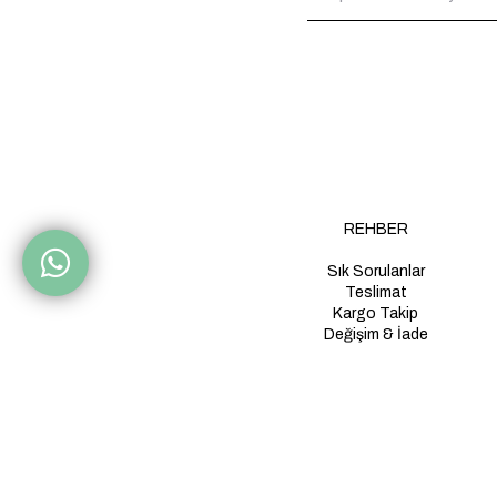
REHBER
Sık Sorulanlar
Teslimat
Kargo Takip
Değişim & İade