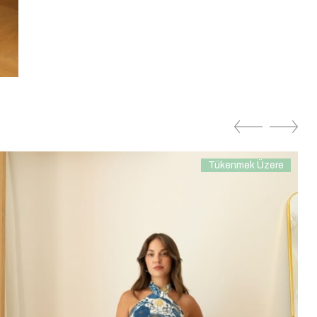
Tükenmek Üzere