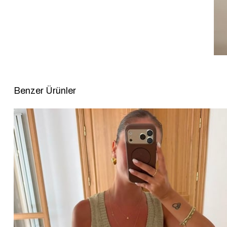
Benzer Ürünler