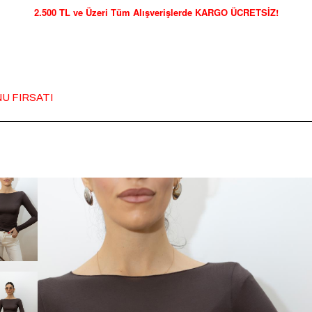
2.500 TL ve Üzeri Tüm Alışverişlerde KARGO ÜCRETSİZ!
U FIRSATI