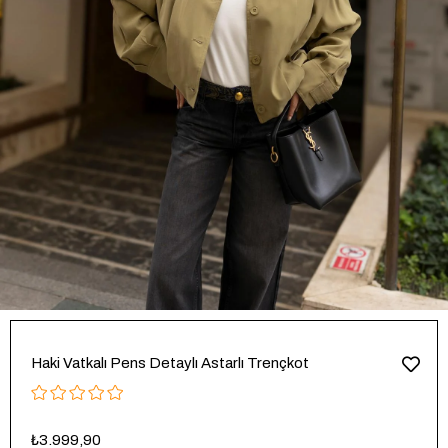
Haki Vatkalı Pens Detaylı Astarlı Trençkot
₺3.999,90