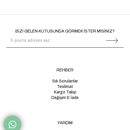
BİZİ GELEN KUTUSUNDA GÖRMEK İSTER MİSİNİZ?
REHBER
Sık Sorulanlar
Teslimat
Kargo Takip
Değişim & İade
YARDIM