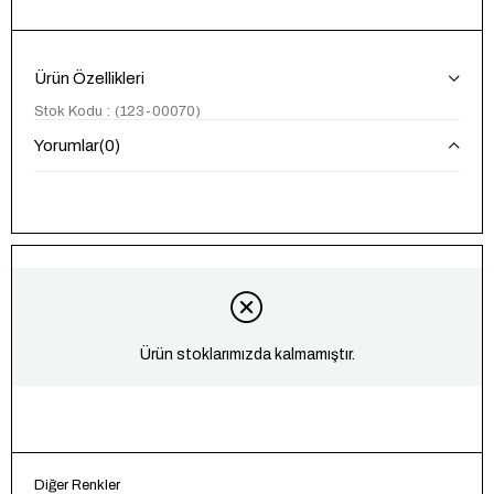
Ürün Özellikleri
Stok Kodu
(123-00070)
Yorumlar
(0)
Ürün stoklarımızda kalmamıştır.
Diğer Renkler