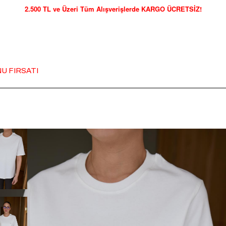
2.500 TL ve Üzeri Tüm Alışverişlerde KARGO ÜCRETSİZ!
U FIRSATI