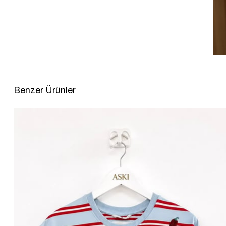
Benzer Ürünler