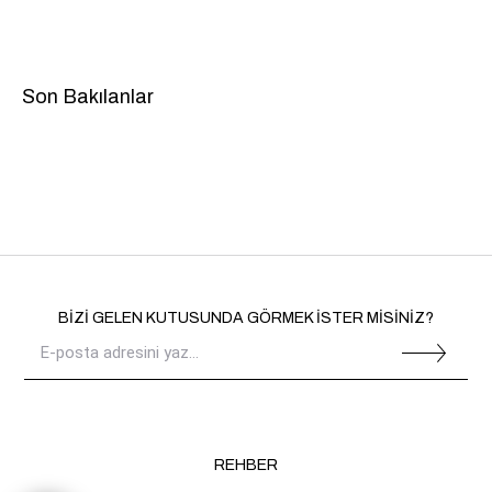
Son Bakılanlar
BİZİ GELEN KUTUSUNDA GÖRMEK İSTER MİSİNİZ?
REHBER