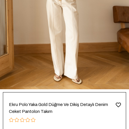
Ekru Polo Yaka Gold Düğme Ve Dikiş Detaylı Denim
Ceket Pantolon Takım