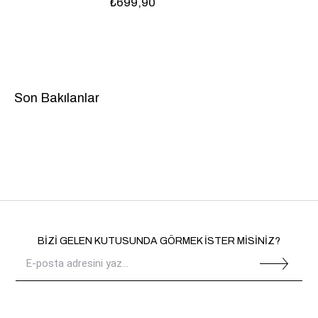
₺699,90
Son Bakılanlar
BİZİ GELEN KUTUSUNDA GÖRMEK İSTER MİSİNİZ?