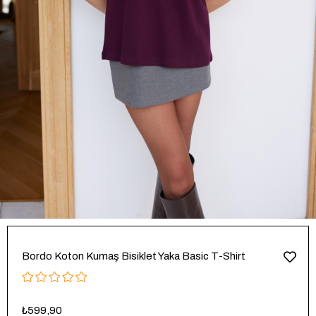
Bordo Koton Kumaş Bisiklet Yaka Basic T-Shirt
₺599,90