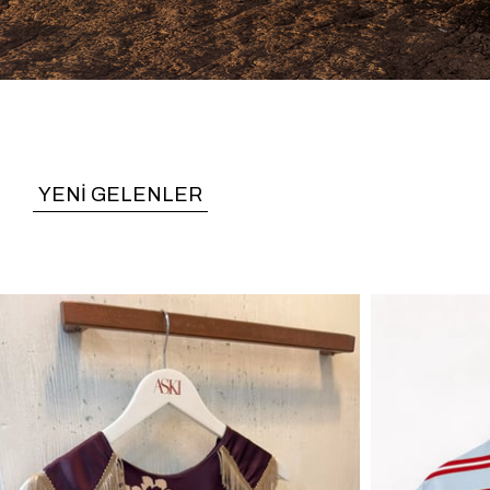
YENİ GELENLER