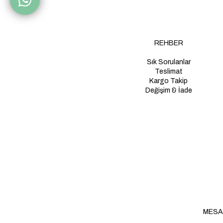
REHBER
Sık Sorulanlar
Teslimat
Kargo Takip
Değişim & İade
MESA