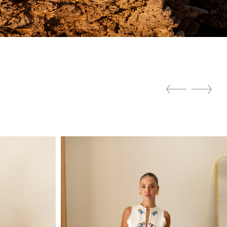
Ücretsiz Kargo